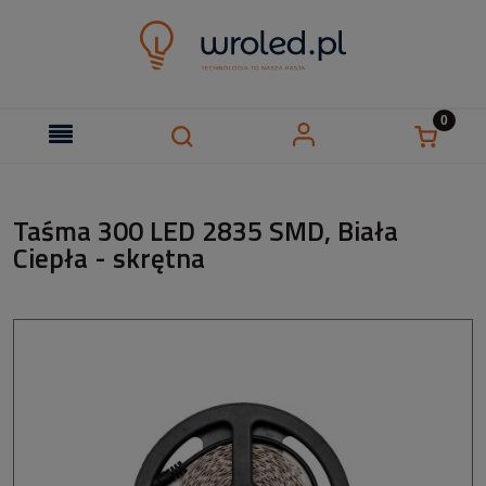
Taśma 300 LED 2835 SMD, Biała
Ciepła - skrętna