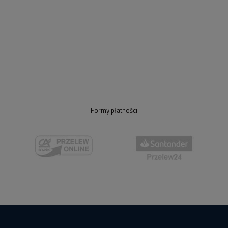
Formy płatności