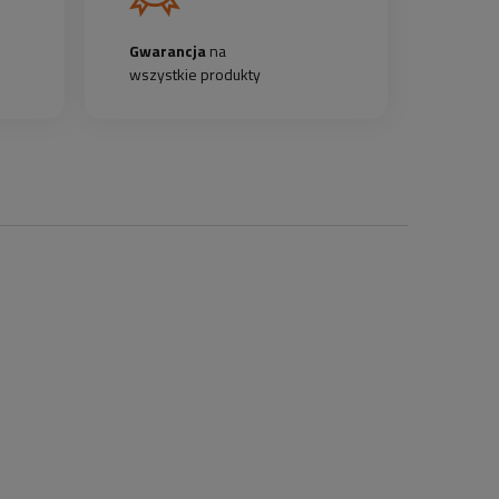
Gwarancja
na
wszystkie produkty