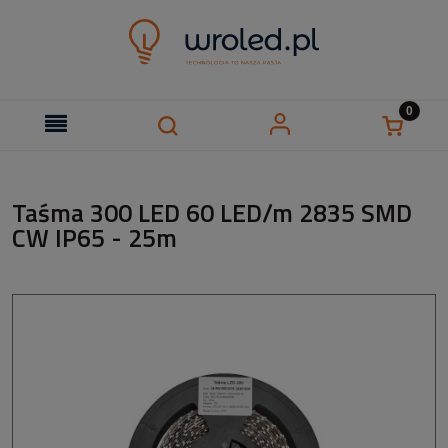
Taśma 300 LED 60 LED/m 2835 SMD
CW IP65 - 25m