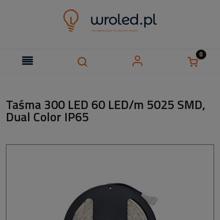
Taśma 300 LED 60 LED/m 5025 SMD,
Dual Color IP65