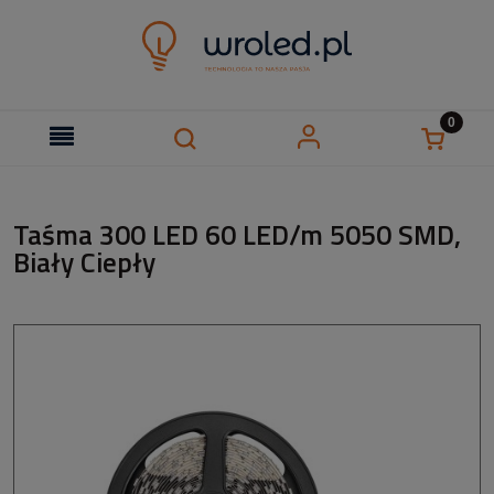
Taśma 300 LED 60 LED/m 5050 SMD,
Biały Ciepły