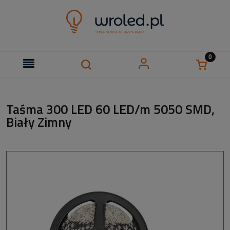
Taśma 300 LED 60 LED/m 5050 SMD,
Biały Zimny