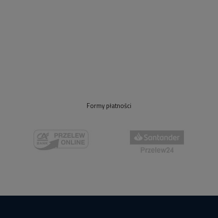
Formy płatności