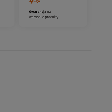
Gwarancja
na
wszystkie produkty