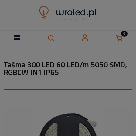
Taśma 300 LED 60 LED/m 5050 SMD,
RGBCW IN1 IP65