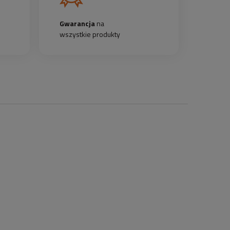
Gwarancja
na
wszystkie produkty