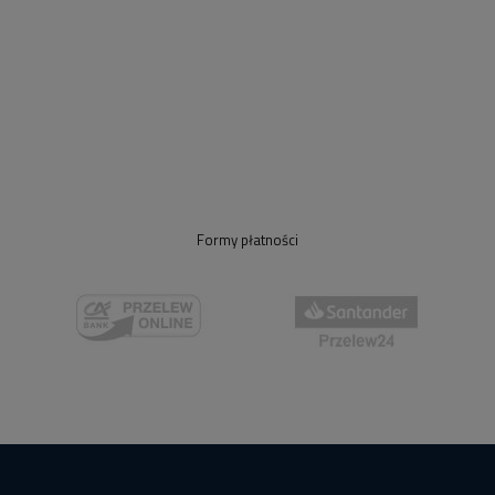
Formy płatności