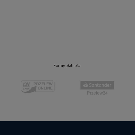
Formy płatności