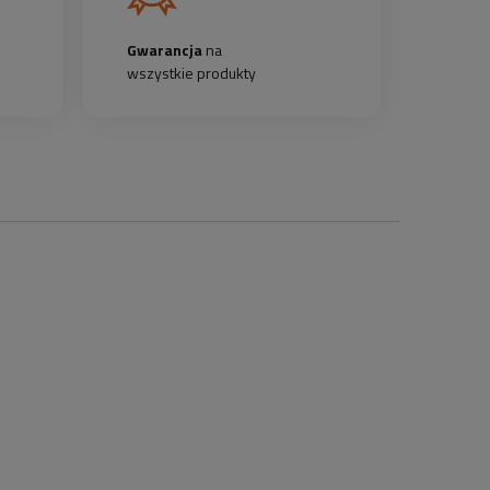
Gwarancja
na
wszystkie produkty