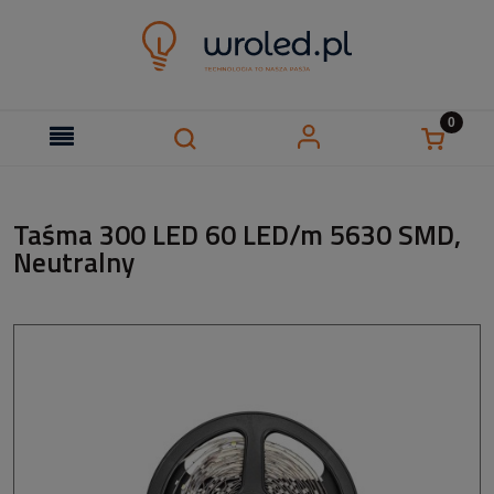
Taśma 300 LED 60 LED/m 5630 SMD,
Neutralny