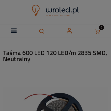
Taśma 600 LED 120 LED/m 2835 SMD,
Neutralny