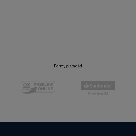
Formy płatności