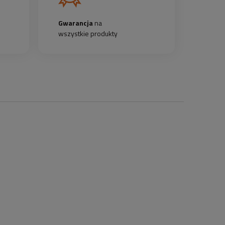
Gwarancja
na
wszystkie produkty