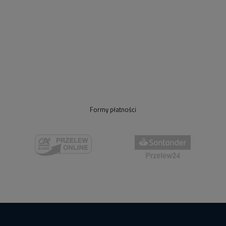
Formy płatności