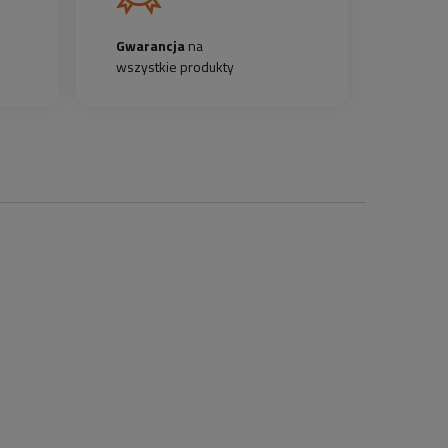
Gwarancja
na
wszystkie produkty