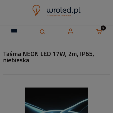
Taśma NEON LED 17W, 2m, IP65,
niebieska