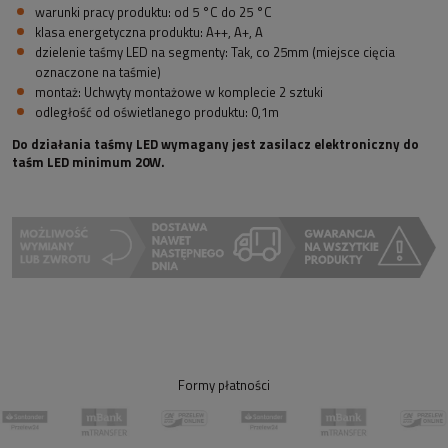
warunki pracy produktu: od 5 °C do 25 °C
klasa energetyczna produktu: A++, A+, A
dzielenie taśmy LED na segmenty: Tak, co 25mm (miejsce cięcia
oznaczone na taśmie)
montaż: Uchwyty montażowe w komplecie 2 sztuki
o
dległość od oświetlanego produktu: 0,1m
Do działania taśmy LED wymagany jest zasilacz elektroniczny do
taśm LED minimum 20W.
Formy płatności