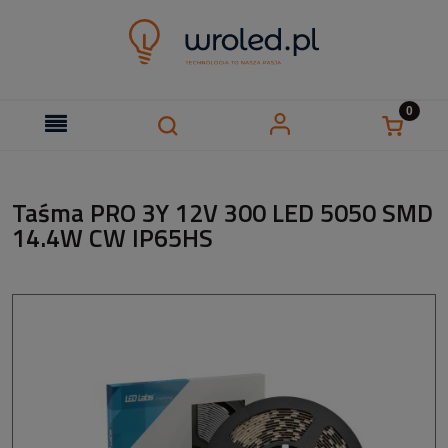
Taśma PRO 3Y 12V 300 LED 5050 SMD
14.4W CW IP65HS