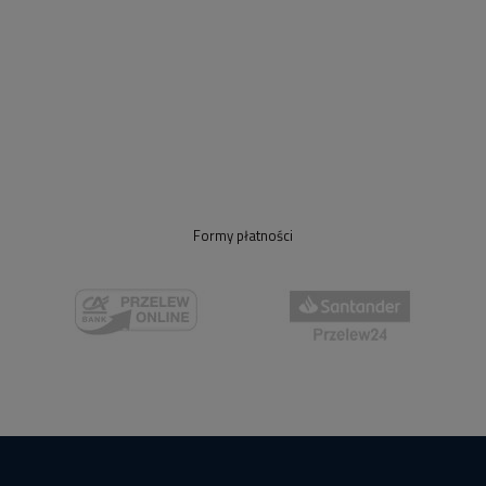
Formy płatności