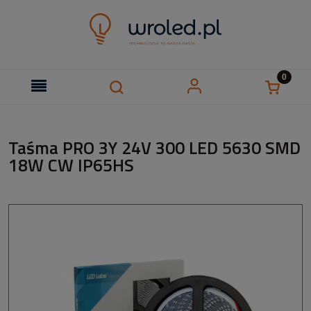
Taśma PRO 3Y 24V 300 LED 5630 SMD
18W CW IP65HS