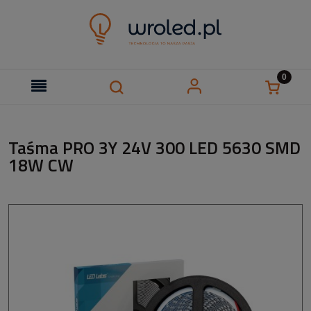
Taśma PRO 3Y 24V 300 LED 5630 SMD
18W CW