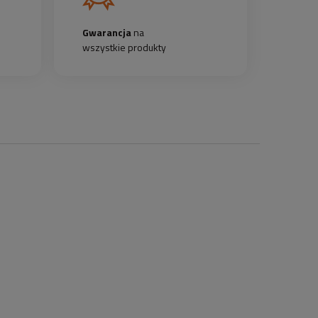
Gwarancja
na
wszystkie produkty