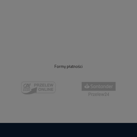
Formy płatności