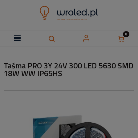
Taśma PRO 3Y 24V 300 LED 5630 SMD
18W WW IP65HS