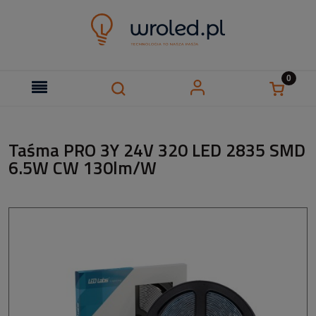
Taśma PRO 3Y 24V 320 LED 2835 SMD
6.5W CW 130lm/W