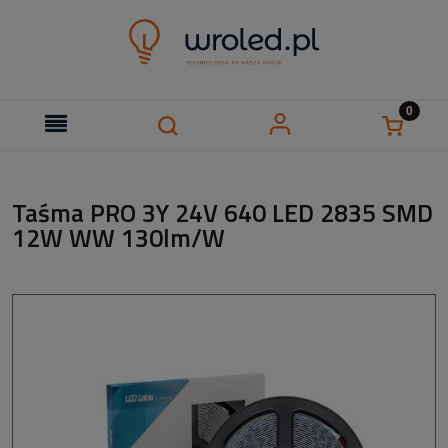
Taśma PRO 3Y 24V 640 LED 2835 SMD
12W WW 130lm/W