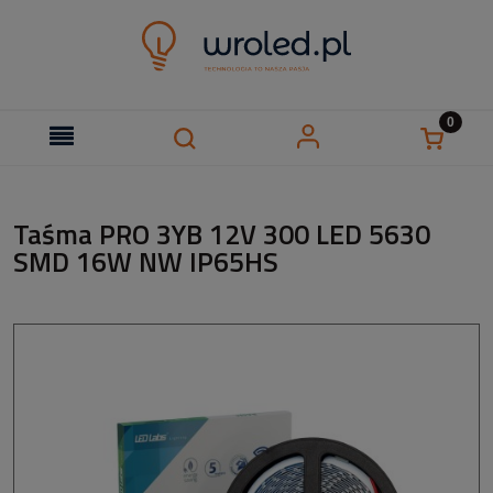
Taśma PRO 3YB 12V 300 LED 5630
SMD 16W NW IP65HS