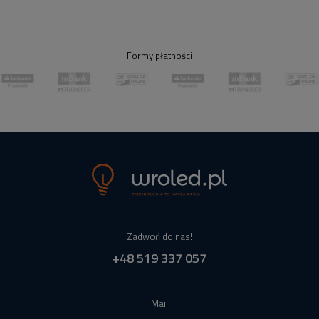
Formy płatności
Zadwoń do nas!
+48 519 337 057
Mail