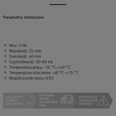
Parametry techniczne
Moc: 21W
Wysokość: 25 mm
Szerokość: 40 mm
Częstotliwość: 50-60 Hz
Temperatura pracy: -20 °C~+40 °C
Temperatura otoczenia: -40 °C~+75 °C
Współczynnik mocy: 0.93