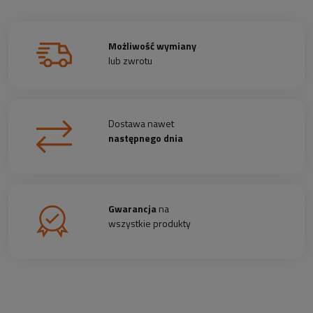
Możliwość wymiany
lub zwrotu
Dostawa nawet
następnego dnia
Gwarancja
na
wszystkie produkty