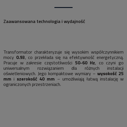
Zaawansowana technologia i wydajność
Transformator charakteryzuje się wysokim współczynnikiem
mocy
0.93
, co przekłada się na efektywność energetyczną.
Pracuje w zakresie częstotliwości
50-60 Hz
, co czyni go
uniwersalnym rozwiązaniem dla różnych instalacji
oświetleniowych. Jego kompaktowe wymiary –
wysokość 25
mm
i
szerokość 40 mm
– umożliwiają łatwą instalację w
ograniczonych przestrzeniach.