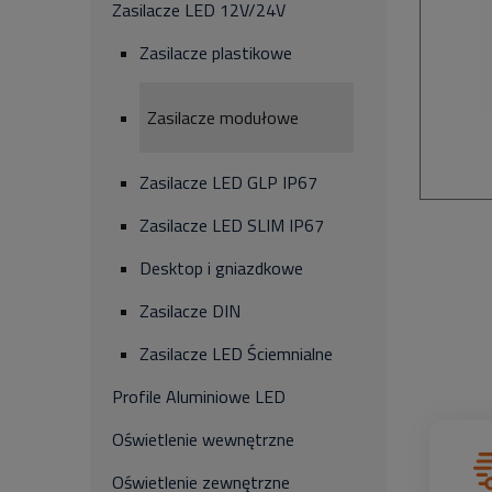
Zasilacze LED 12V/24V
Zasilacze plastikowe
Zasilacze modułowe
Zasilacze LED GLP IP67
Zasilacze LED SLIM IP67
Desktop i gniazdkowe
Zasilacze DIN
Zasilacze LED Ściemnialne
Profile Aluminiowe LED
Oświetlenie wewnętrzne
Oświetlenie zewnętrzne