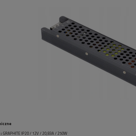
niczne
:
GRAPHITE IP20 / 12V / 20,83A / 250W