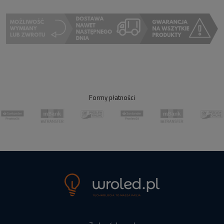
Formy płatności