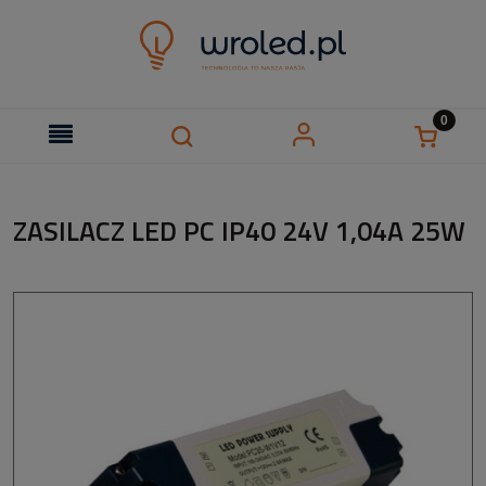
ZASILACZ LED PC IP40 24V 1,04A 25W