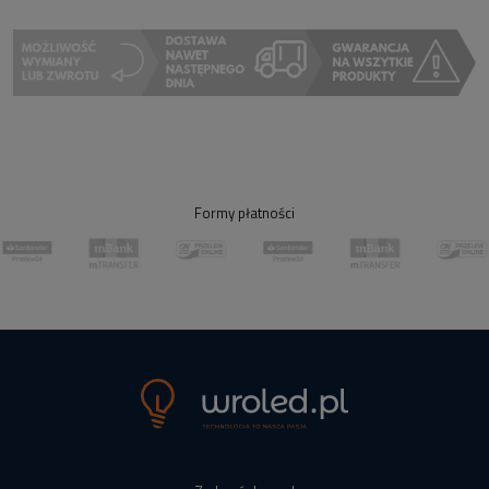
Formy płatności