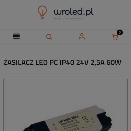
ZASILACZ LED PC IP40 24V 2,5A 60W