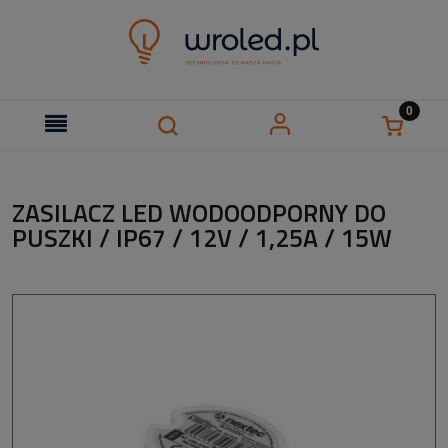
ZASILACZ LED WODOODPORNY DO
PUSZKI / IP67 / 12V / 1,25A / 15W