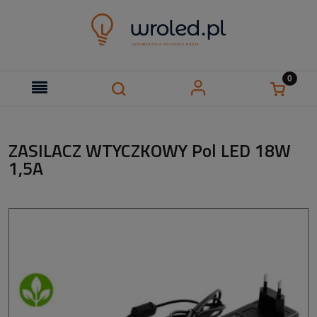
ZASILACZ WTYCZKOWY Pol LED 18W
1,5A