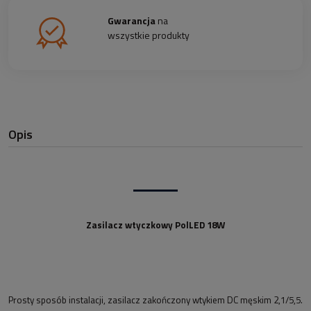
Gwarancja
na
wszystkie produkty
Opis
Zasilacz wtyczkowy PolLED 18W
Prosty sposób instalacji, zasilacz zakończony wtykiem DC męskim 2,1/5,5.