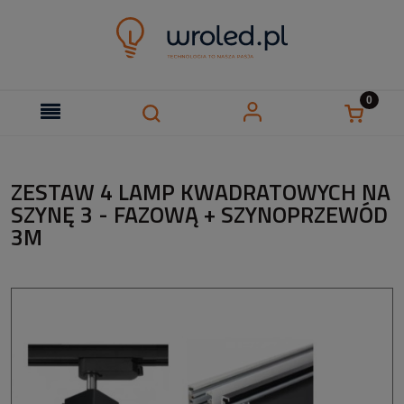
ZESTAW 4 LAMP KWADRATOWYCH NA
SZYNĘ 3 - FAZOWĄ + SZYNOPRZEWÓD
3M