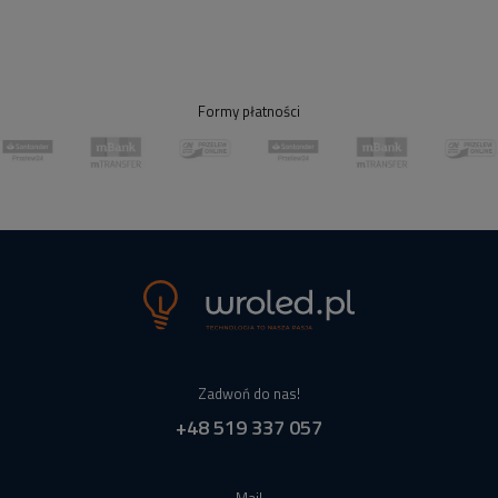
Formy płatności
Zadwoń do nas!
+48 519 337 057