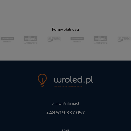
Formy płatności
Zadwoń do nas!
+48 519 337 057