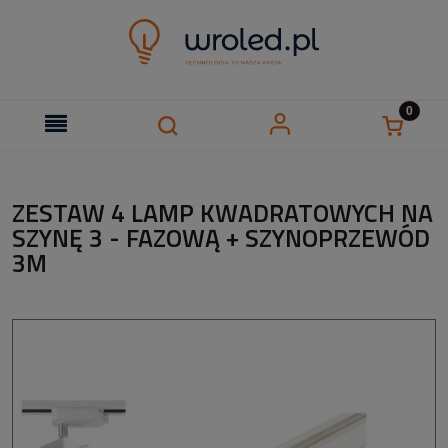
ZESTAW 4 LAMP KWADRATOWYCH NA
SZYNĘ 3 - FAZOWĄ + SZYNOPRZEWÓD
3M