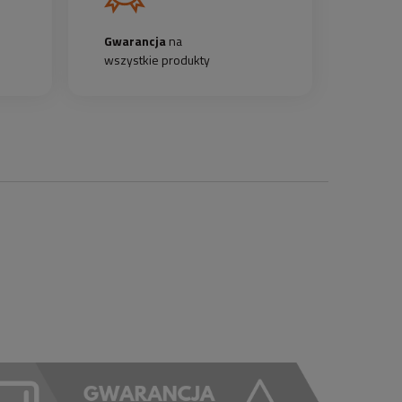
Gwarancja
na
wszystkie produkty