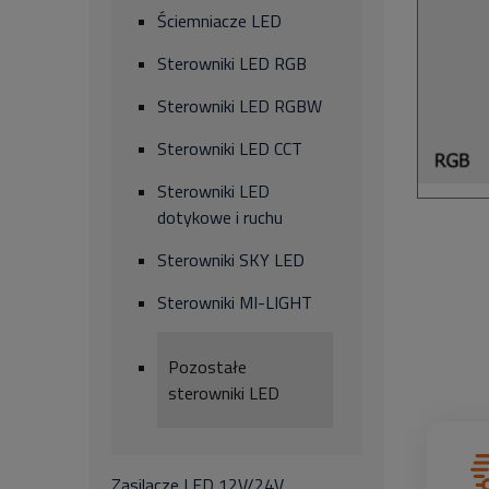
Ściemniacze LED
Sterowniki LED RGB
Sterowniki LED RGBW
Sterowniki LED CCT
Sterowniki LED
dotykowe i ruchu
Sterowniki SKY LED
Sterowniki MI-LIGHT
Pozostałe
sterowniki LED
Zasilacze LED 12V/24V