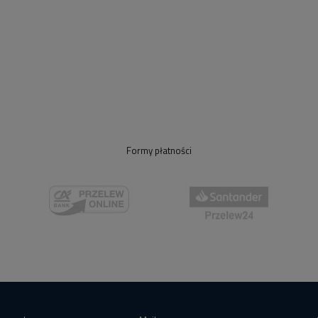
Formy płatności