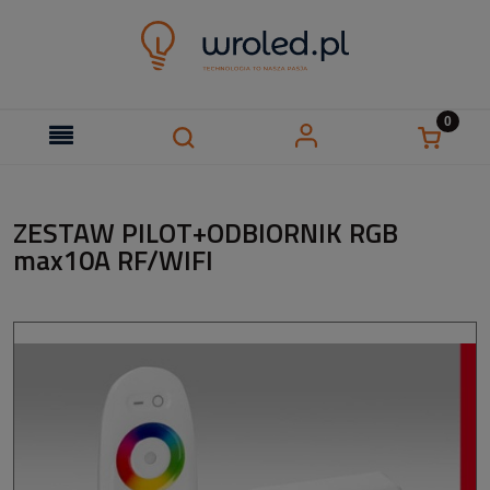
ZESTAW PILOT+ODBIORNIK RGB
max10A RF/WIFI