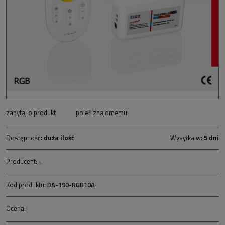
zapytaj o produkt
poleć znajomemu
Dostępność:
duża ilość
Wysyłka w:
5 dni
Producent:
-
Kod produktu:
DA-190-RGB10A
Ocena: