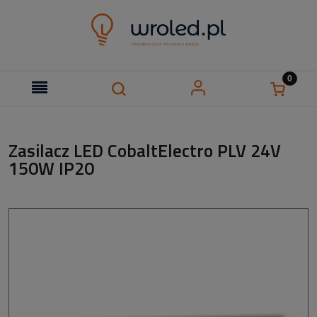
Zasilacz LED CobaltElectro PLV 24V
150W IP20