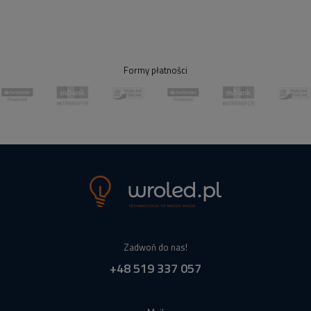
Formy płatności
Zadwoń do nas!
+48 519 337 057