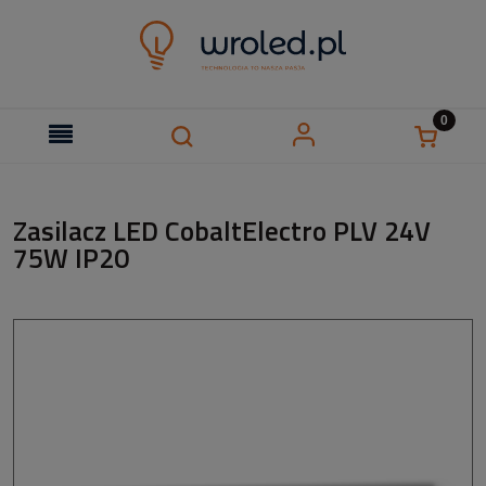
Zasilacz LED CobaltElectro PLV 24V
75W IP20