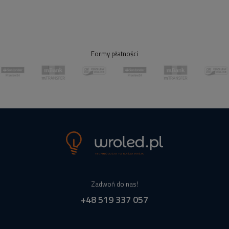
Formy płatności
Zadwoń do nas!
+48 519 337 057