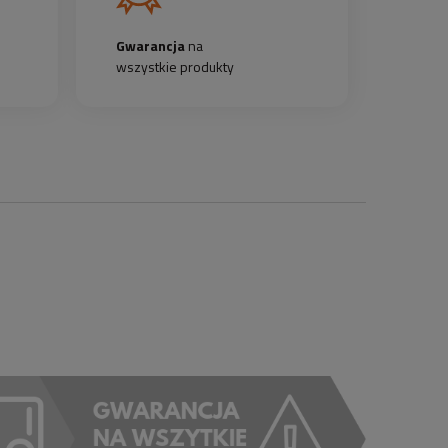
Gwarancja
na
wszystkie produkty