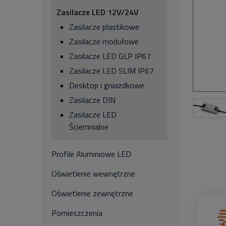
Zasilacze LED 12V/24V
Zasilacze plastikowe
Zasilacze modułowe
Zasilacze LED GLP IP67
Zasilacze LED SLIM IP67
Desktop i gniazdkowe
Zasilacze DIN
Zasilacze LED
Ściemnialne
Profile Aluminiowe LED
Oświetlenie wewnętrzne
Oświetlenie zewnętrzne
Pomieszczenia