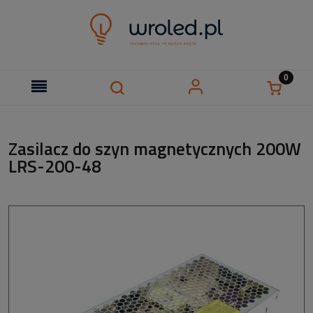
Zasilacz do szyn magnetycznych 200W
LRS-200-48