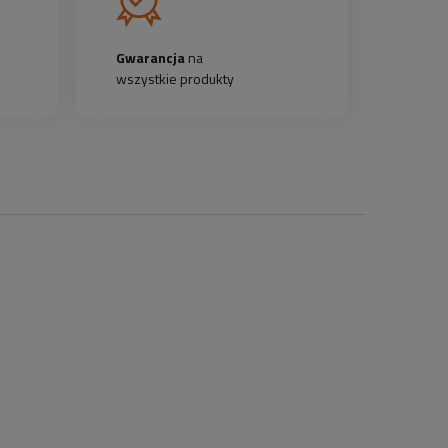
Gwarancja
na
wszystkie produkty