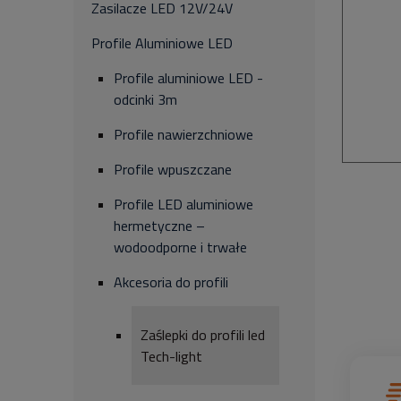
Zasilacze LED 12V/24V
Profile Aluminiowe LED
Profile aluminiowe LED -
odcinki 3m
Profile nawierzchniowe
Profile wpuszczane
Profile LED aluminiowe
hermetyczne –
wodoodporne i trwałe
Akcesoria do profili
Zaślepki do profili led
Tech-light