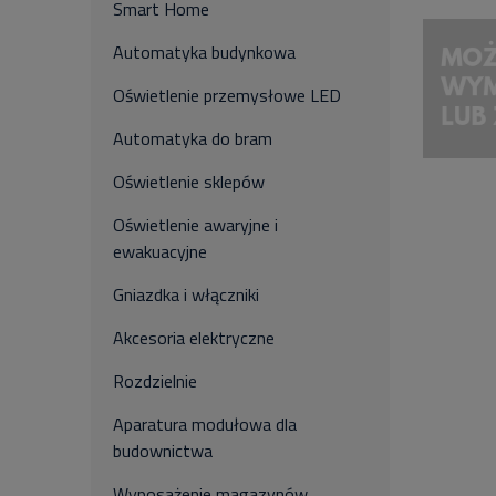
Smart Home
Automatyka budynkowa
Oświetlenie przemysłowe LED
Automatyka do bram
Oświetlenie sklepów
Oświetlenie awaryjne i
ewakuacyjne
Gniazdka i włączniki
Akcesoria elektryczne
Rozdzielnie
Aparatura modułowa dla
budownictwa
Wyposażenie magazynów