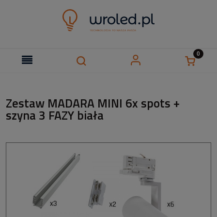
Zestaw MADARA MINI 6x spots +
szyna 3 FAZY biała