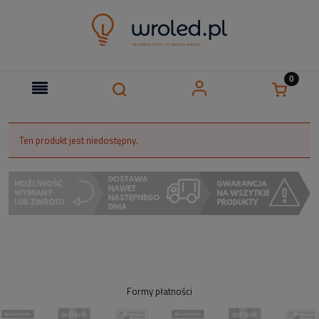
Ten produkt jest niedostępny.
Formy płatności