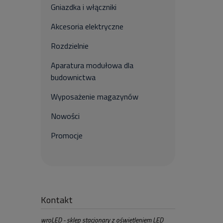
Gniazdka i włączniki
Akcesoria elektryczne
Rozdzielnie
Aparatura modułowa dla
budownictwa
Wyposażenie magazynów
Nowości
Promocje
Kontakt
wroLED - sklep stacjonary z oświetleniem LED