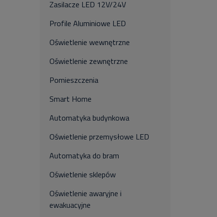
Zasilacze LED 12V/24V
Profile Aluminiowe LED
Oświetlenie wewnętrzne
Oświetlenie zewnętrzne
Pomieszczenia
Smart Home
Automatyka budynkowa
Oświetlenie przemysłowe LED
Automatyka do bram
Oświetlenie sklepów
Oświetlenie awaryjne i
ewakuacyjne