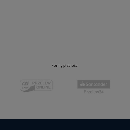
Formy płatności