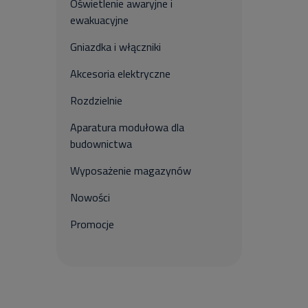
Oświetlenie awaryjne i
ewakuacyjne
Gniazdka i włączniki
Akcesoria elektryczne
Rozdzielnie
Aparatura modułowa dla
budownictwa
Wyposażenie magazynów
Nowości
Promocje