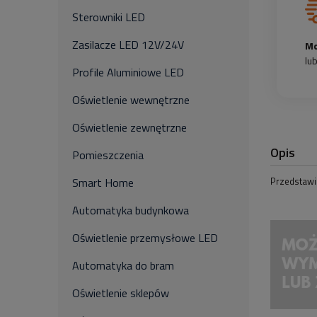
Sterowniki LED
Zasilacze LED 12V/24V
Mo
lu
Profile Aluminiowe LED
Oświetlenie wewnętrzne
Oświetlenie zewnętrzne
Opis
Pomieszczenia
Przedstawi
Smart Home
Automatyka budynkowa
Oświetlenie przemysłowe LED
Automatyka do bram
Oświetlenie sklepów