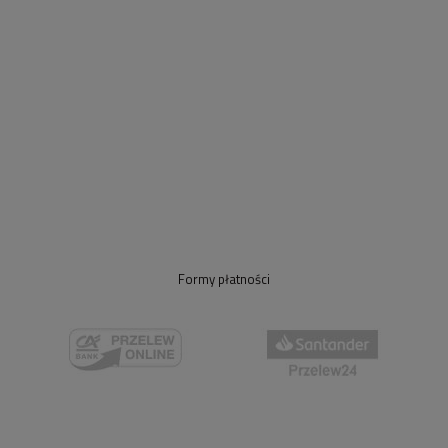
Formy płatności