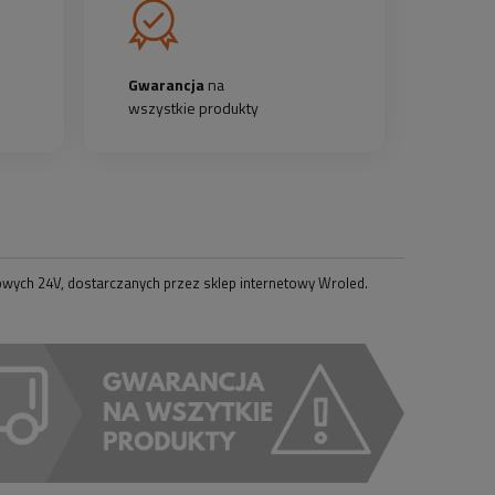
Gwarancja
na
wszystkie produkty
ych 24V, dostarczanych przez sklep internetowy Wroled.