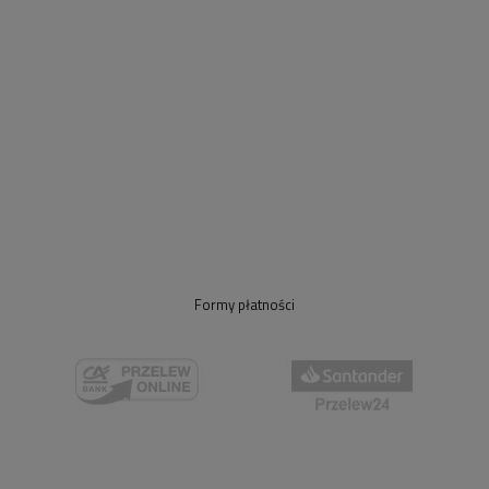
Formy płatności