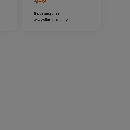
Gwarancja
na
wszystkie produkty