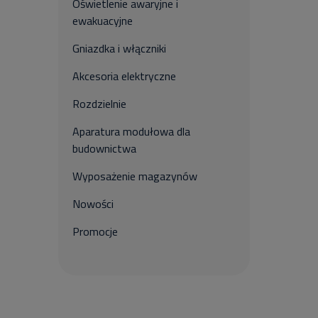
Oświetlenie awaryjne i
ewakuacyjne
Gniazdka i włączniki
Akcesoria elektryczne
Rozdzielnie
Aparatura modułowa dla
budownictwa
Wyposażenie magazynów
Nowości
Promocje