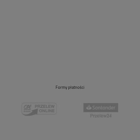
Formy płatności