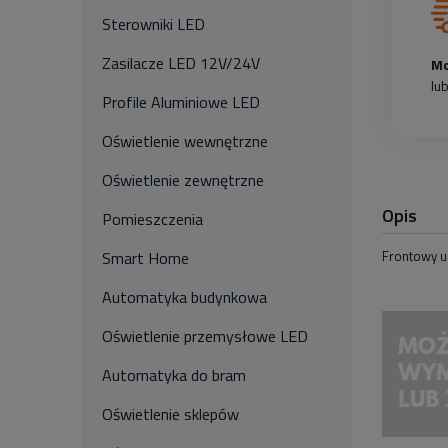
Sterowniki LED
Zasilacze LED 12V/24V
Mo
lu
Profile Aluminiowe LED
Oświetlenie wewnętrzne
Oświetlenie zewnętrzne
Opis
Pomieszczenia
Frontowy u
Smart Home
Automatyka budynkowa
Oświetlenie przemysłowe LED
Automatyka do bram
Oświetlenie sklepów