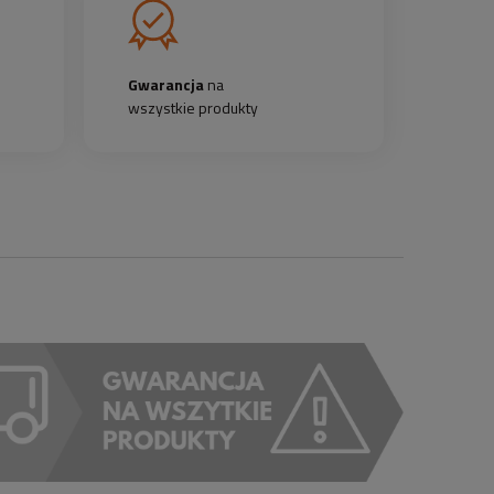
Gwarancja
na
wszystkie produkty