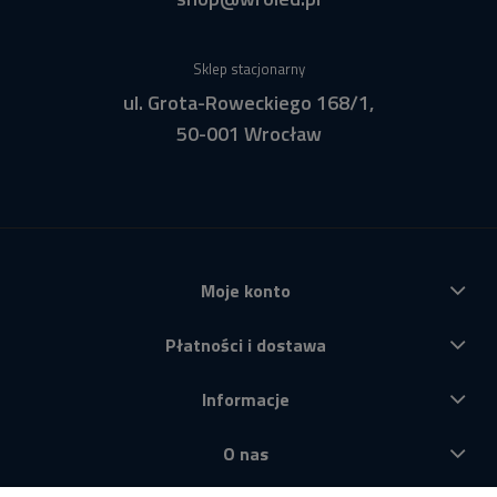
Sklep stacjonarny
ul. Grota-Roweckiego 168/1,
50-001 Wrocław
Moje konto
Płatności i dostawa
Informacje
O nas