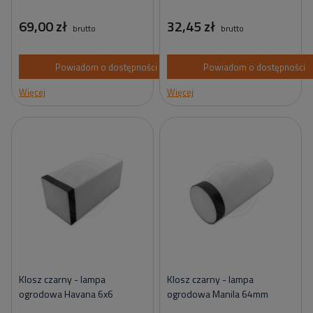
69,00 zł
32,45 zł
brutto
brutto
Powiadom o dostępności
Powiadom o dostępności
Więcej
Więcej
Klosz czarny - lampa
Klosz czarny - lampa
ogrodowa Havana 6x6
ogrodowa Manila 64mm