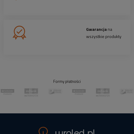
Gwarancja
na
wszystkie produkty
Formy płatności