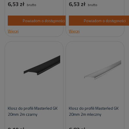
6,53 zł
6,53 zł
brutto
brutto
Powiadom o dostępności
Powiadom o dostępności
Więcej
Więcej
Klosz do profili Masterled GK
Klosz do profili Masterled GK
20mm 2m czarny
20mm 2m mleczny