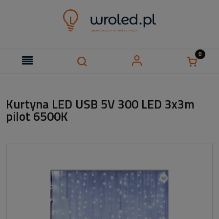
Kurtyna LED USB 5V 300 LED 3x3m
pilot 6500K