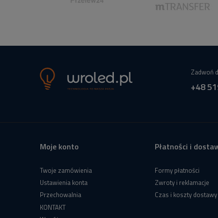
Zadwoń d
+48 51
Moje konto
Płatności i dosta
Twoje zamówienia
Formy płatności
Ustawienia konta
Zwroty i reklamacje
Przechowalnia
Czas i koszty dostawy
KONTAKT