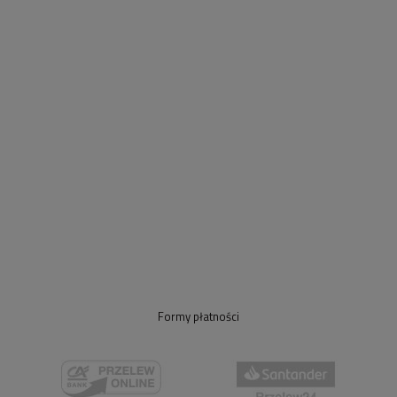
Formy płatności