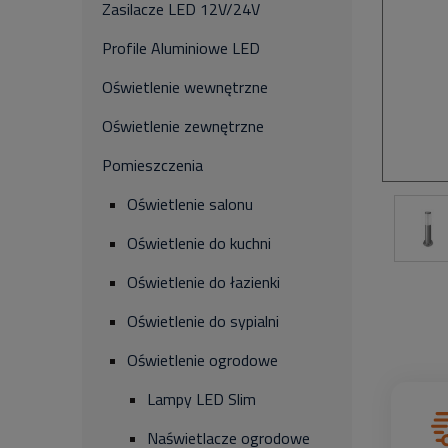
Zasilacze LED 12V/24V
Profile Aluminiowe LED
Oświetlenie wewnętrzne
Oświetlenie zewnętrzne
Pomieszczenia
Oświetlenie salonu
Oświetlenie do kuchni
Oświetlenie do łazienki
Oświetlenie do sypialni
Oświetlenie ogrodowe
Lampy LED Slim
Naświetlacze ogrodowe