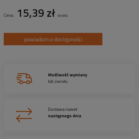
15,39 zł
Cena:
brutto
powiadom o dostępności
Możliwość wymiany
lub zwrotu
Dostawa nawet
następnego dnia