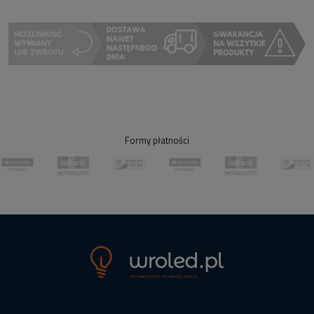
Formy płatności