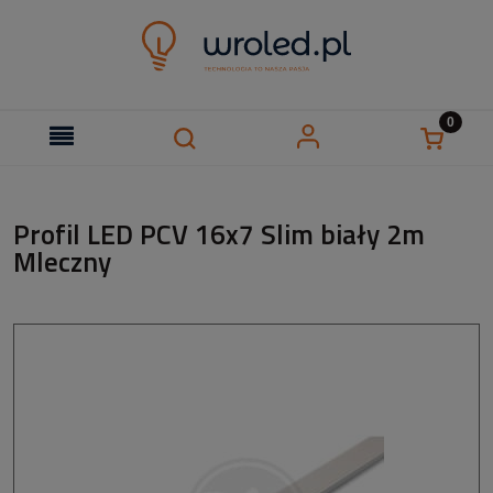
Profil LED PCV 16x7 Slim biały 2m
Mleczny